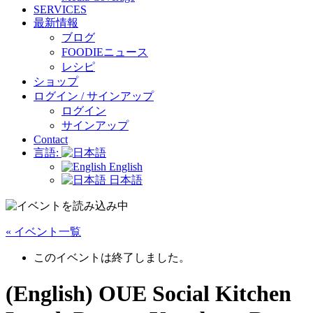
SERVICES
最新情報
ブログ
FOODIEニュース
レシピ
ショップ
ログイン / サインアップ
ログイン
サインアップ
Contact
言語:
English
日本語
« イベント一覧
このイベントは終了しました。
(English) OUE Social Kitchen