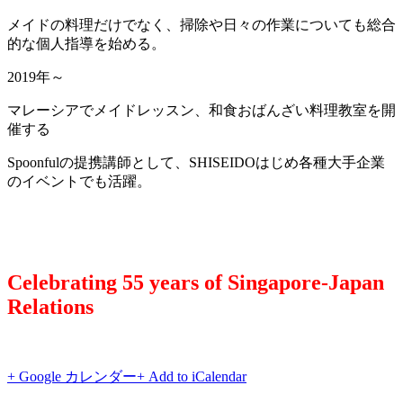
メイドの料理だけでなく、掃除や日々の作業についても総合
的な個人指導を始める。
2019年～
マレーシアでメイドレッスン、和食おばんざい料理教室を開
催する
Spoonfulの提携講師として、SHISEIDOはじめ各種大手企業
のイベントでも活躍。
Celebrating 55 years of Singapore-Japan
Relations
+ Google カレンダー
+ Add to iCalendar