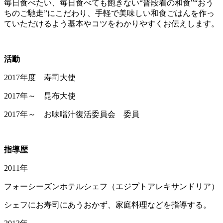
毎日食べたい、毎日食べても飽きない“普段着の和食”“おう
ちのご馳走”にこだわり、手軽で美味しい和食ごはんを作っ
ていただけるよう基本やコツをわかりやすくお伝えします。
活動
2017年度 寿司大使
2017年～ 昆布大使
2017年～ お味噌汁復活委員会 委員
指導歴
2011年
フォーシーズンホテルシェフ（エジプトアレキサンドリア）
シェフにお寿司にあうおかず、家庭料理などを指導する。