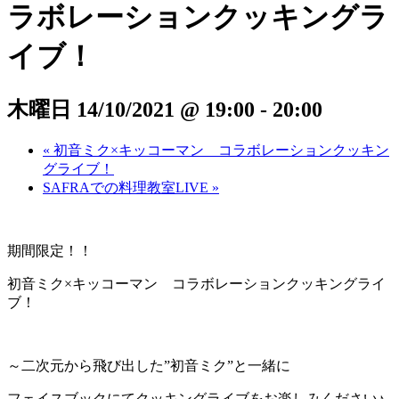
ラボレーションクッキングラ
イブ！
木曜日 14/10/2021 @ 19:00
-
20:00
«
初音ミク×キッコーマン コラボレーションクッキン
グライブ！
SAFRAでの料理教室LIVE
»
期間限定！！
初音ミク×キッコーマン コラボレーションクッキングライ
ブ！
～二次元から飛び出した”初音ミク”と一緒に
フェイスブックにてクッキングライブをお楽しみください♪