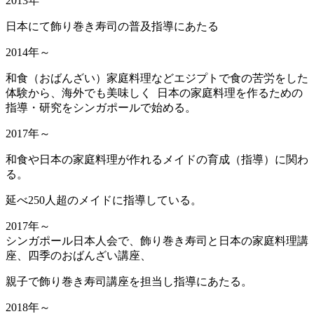
2013年
日本にて飾り巻き寿司の普及指導にあたる
2014年～
和食（おばんざい）家庭料理などエジプトで食の苦労をした
体験から、海外でも美味しく 日本の家庭料理を作るための
指導・研究をシンガポールで始める。
2017年～
和食や日本の家庭料理が作れるメイドの育成（指導）に関わ
る。
延べ250人超のメイドに指導している。
2017年～
シンガポール日本人会で、飾り巻き寿司と日本の家庭料理講
座、四季のおばんざい講座、
親子で飾り巻き寿司講座を担当し指導にあたる。
2018年～