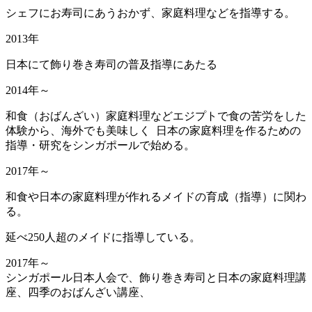
シェフにお寿司にあうおかず、家庭料理などを指導する。
2013年
日本にて飾り巻き寿司の普及指導にあたる
2014年～
和食（おばんざい）家庭料理などエジプトで食の苦労をした
体験から、海外でも美味しく 日本の家庭料理を作るための
指導・研究をシンガポールで始める。
2017年～
和食や日本の家庭料理が作れるメイドの育成（指導）に関わ
る。
延べ250人超のメイドに指導している。
2017年～
シンガポール日本人会で、飾り巻き寿司と日本の家庭料理講
座、四季のおばんざい講座、