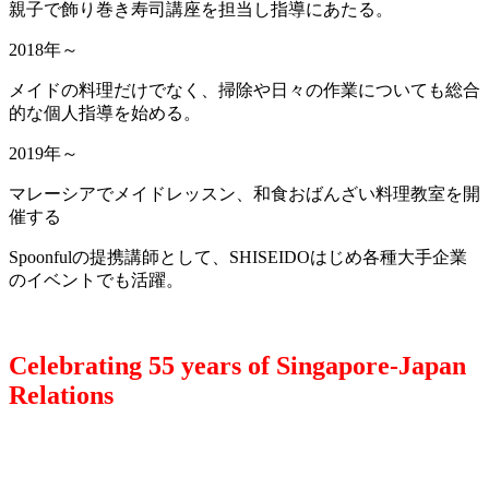
親子で飾り巻き寿司講座を担当し指導にあたる。
2018年～
メイドの料理だけでなく、掃除や日々の作業についても総合
的な個人指導を始める。
2019年～
マレーシアでメイドレッスン、和食おばんざい料理教室を開
催する
Spoonfulの提携講師として、SHISEIDOはじめ各種大手企業
のイベントでも活躍。
Celebrating 55 years of Singapore-Japan
Relations