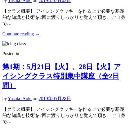
by
Yasuko Aoki
on
2019年07月02日
【クラス概要】 アイシングクッキーを作る上で必要な基礎
的な知識と技術を2回に渡りしっかりと覚えて頂き、ご自身
で…
Continue reading
→
Posted in
第1期：5月21日【火】、28日【火】ア
イシングクラス特別集中講座（全2日
間）
by
Yasuko Aoki
on
2019年05月28日
【クラス概要】 アイシングクッキーを作る上で必要な基礎
的な知識と技術を2回に渡りしっかりと覚えて頂き、ご自身
で…