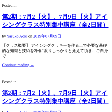
Posted in
第2期：7月2【火】、7月9日【火】アイ
シングクラス特別集中講座（全2日間）
by
Yasuko Aoki
on
2019年07月09日
【クラス概要】 アイシングクッキーを作る上で必要な基礎
的な知識と技術を2回に渡りしっかりと覚えて頂き、ご自身
で…
Continue reading
→
Posted in
第2期：7月2【火】、7月9日【火】アイ
シングクラス特別集中講座（全2日間）