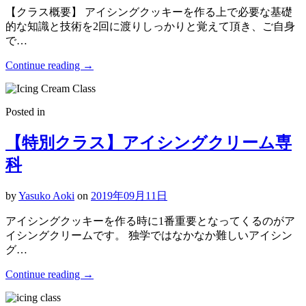
【クラス概要】 アイシングクッキーを作る上で必要な基礎
的な知識と技術を2回に渡りしっかりと覚えて頂き、ご自身
で…
Continue reading
→
Posted in
【特別クラス】アイシングクリーム専
科
by
Yasuko Aoki
on
2019年09月11日
アイシングクッキーを作る時に1番重要となってくるのがア
イシングクリームです。 独学ではなかなか難しいアイシン
グ…
Continue reading
→