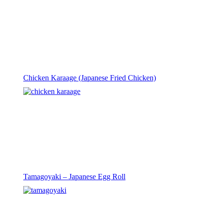
Chicken Karaage (Japanese Fried Chicken)
Tamagoyaki – Japanese Egg Roll