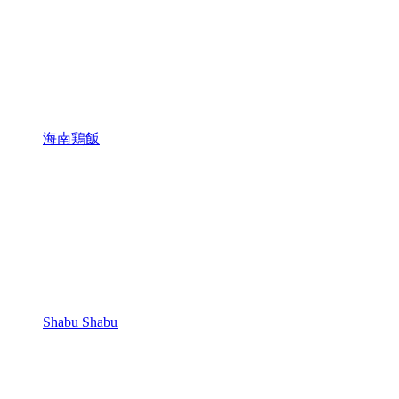
海南鶏飯
Shabu Shabu