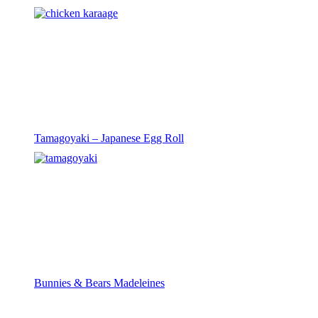
Tamagoyaki – Japanese Egg Roll
Bunnies & Bears Madeleines