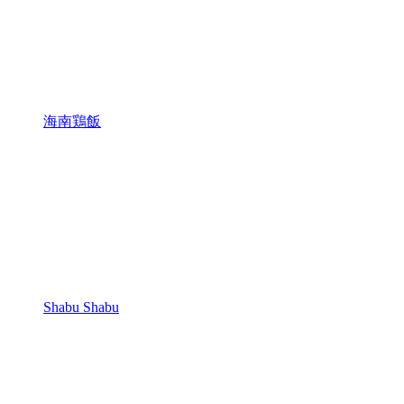
海南鶏飯
Shabu Shabu