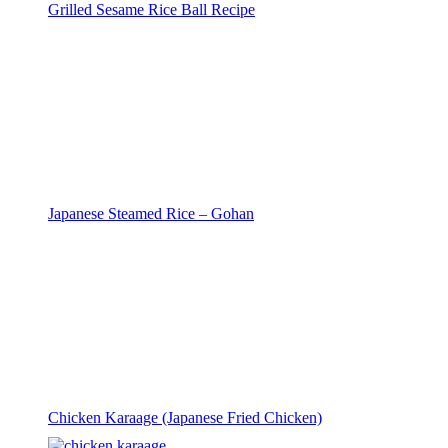
Grilled Sesame Rice Ball Recipe
Japanese Steamed Rice – Gohan
Chicken Karaage (Japanese Fried Chicken)