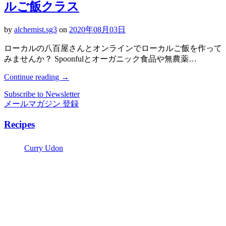
ルご飯クラス
by
alchemist.sg3
on
2020年08月03日
ローカルの八百屋さんとオンラインでローカルご飯を作って
みませんか？ Spoonfulとオーガニック食品や無農薬…
Continue reading
→
Subscribe to Newsletter
メールマガジン 登録
Recipes
Curry Udon