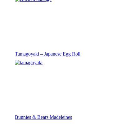
Tamagoyaki – Japanese Egg Roll
Bunnies & Bears Madeleines