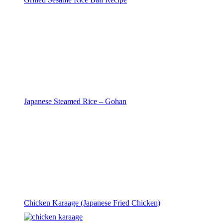
Japanese Steamed Rice – Gohan
Chicken Karaage (Japanese Fried Chicken)