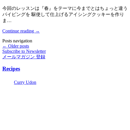
今回のレッスンは『春』をテーマに今までとはちょっと違う
パイピングを 駆使して仕上げるアイシングクッキーを作り
ま…
Continue reading
→
Posts navigation
← Older posts
Subscribe to Newsletter
メールマガジン 登録
Recipes
Curry Udon