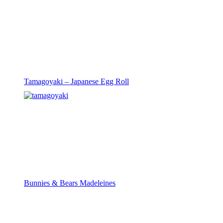
Tamagoyaki – Japanese Egg Roll
Bunnies & Bears Madeleines