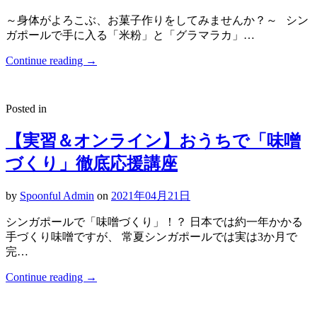
～身体がよろこぶ、お菓子作りをしてみませんか？～ シン
ガポールで手に入る「米粉」と「グラマラカ」…
Continue reading
→
Posted in
【実習＆オンライン】おうちで「味噌
づくり」徹底応援講座
by
Spoonful Admin
on
2021年04月21日
シンガポールで「味噌づくり」！？ 日本では約一年かかる
手づくり味噌ですが、 常夏シンガポールでは実は3か月で
完…
Continue reading
→