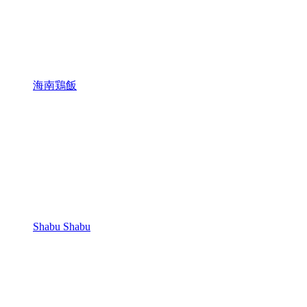
海南鶏飯
Shabu Shabu