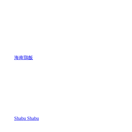
海南鶏飯
Shabu Shabu