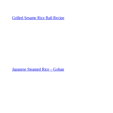
Grilled Sesame Rice Ball Recipe
Japanese Steamed Rice – Gohan