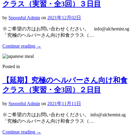
クラス（実習・全3回）３日目
by
Spoonful Admin
on
2021年12月02日
※ご希望の方はお問い合わせください。 info@alchemist.sg
「究極のヘルパーさん向け和食クラス（…
Continue reading
→
Posted in
【延期】究極のヘルパーさん向け和食
クラス（実習・全3回）２日目
by
Spoonful Admin
on
2021年11月11日
※ご希望の方はお問い合わせください。 info@alchemist.sg
「究極のヘルパーさん向け和食クラス（…
Continue reading
→