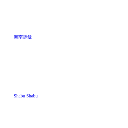
海南鶏飯
Shabu Shabu