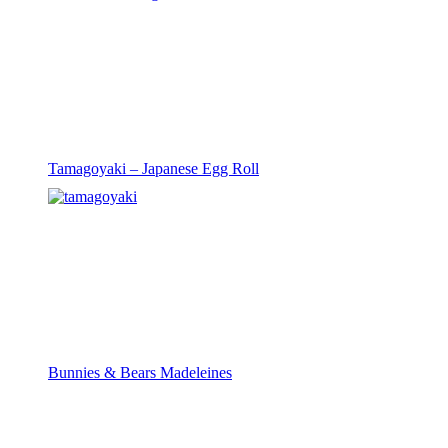
Tamagoyaki – Japanese Egg Roll
Bunnies & Bears Madeleines