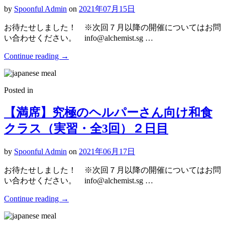
by
Spoonful Admin
on
2021年07月15日
お待たせしました！ ※次回７月以降の開催についてはお問
い合わせください。 info@alchemist.sg …
Continue reading
→
Posted in
【満席】究極のヘルパーさん向け和食
クラス（実習・全3回）２日目
by
Spoonful Admin
on
2021年06月17日
お待たせしました！ ※次回７月以降の開催についてはお問
い合わせください。 info@alchemist.sg …
Continue reading
→