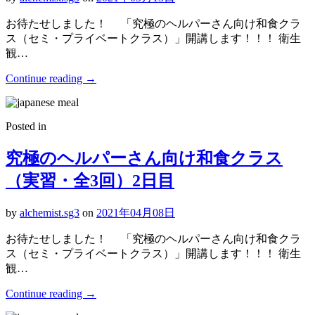
お待たせしました！ 「究極のヘルパーさん向け和食クラ
ス（セミ・プライベートクラス）」開講します！！！ 衛生
観…
Continue reading
→
Posted in
究極のヘルパーさん向け和食クラス
（実習・全3回）2日目
by
alchemist.sg3
on
2021年04月08日
お待たせしました！ 「究極のヘルパーさん向け和食クラ
ス（セミ・プライベートクラス）」開講します！！！ 衛生
観…
Continue reading
→